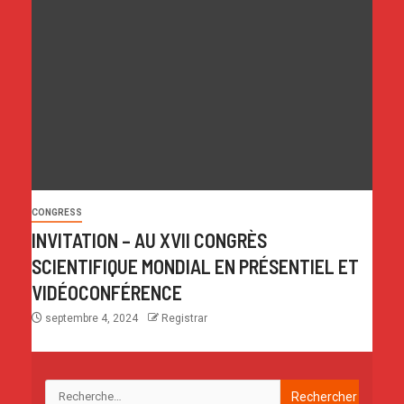
CONGRESS
INVITATION – AU XVII CONGRÈS
SCIENTIFIQUE MONDIAL EN PRÉSENTIEL ET
VIDÉOCONFÉRENCE
septembre 4, 2024
Registrar