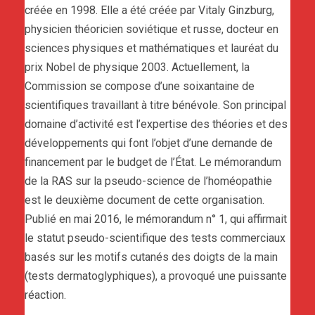
créée en 1998. Elle a été créée par Vitaly Ginzburg,
physicien théoricien soviétique et russe, docteur en
sciences physiques et mathématiques et lauréat du
prix Nobel de physique 2003. Actuellement, la
Commission se compose d’une soixantaine de
scientifiques travaillant à titre bénévole. Son principal
domaine d’activité est l’expertise des théories et des
développements qui font l’objet d’une demande de
financement par le budget de l’État. Le mémorandum
de la RAS sur la pseudo-science de l’homéopathie
est le deuxième document de cette organisation.
Publié en mai 2016, le mémorandum n° 1, qui affirmait
le statut pseudo-scientifique des tests commerciaux
basés sur les motifs cutanés des doigts de la main
(tests dermatoglyphiques), a provoqué une puissante
réaction.