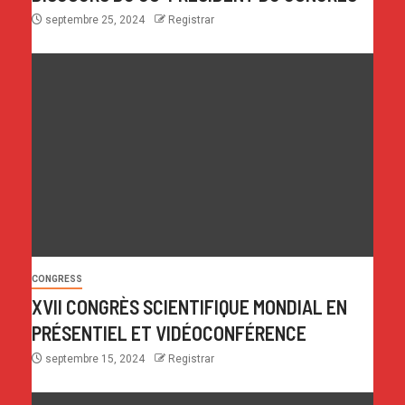
septembre 25, 2024
Registrar
CONGRESS
XVII CONGRÈS SCIENTIFIQUE MONDIAL EN
PRÉSENTIEL ET VIDÉOCONFÉRENCE
septembre 15, 2024
Registrar