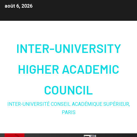
août 6, 2026
INTER-UNIVERSITY
HIGHER ACADEMIC
COUNCIL
INTER-UNIVERSITÉ CONSEIL ACADÉMIQUE SUPÉRIEUR,
PARIS