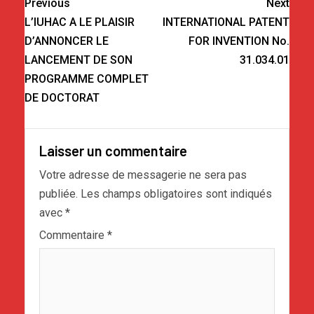
Previous
Next
L’IUHAC A LE PLAISIR
INTERNATIONAL PATENT
D’ANNONCER LE
FOR INVENTION No.
LANCEMENT DE SON
31.034.01
PROGRAMME COMPLET
DE DOCTORAT
Laisser un commentaire
Votre adresse de messagerie ne sera pas
publiée.
Les champs obligatoires sont indiqués
avec
*
Commentaire
*