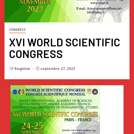
CONGRESS
XVI WORLD SCIENTIFIC
CONGRESS
Registrar
septembre 27, 2023