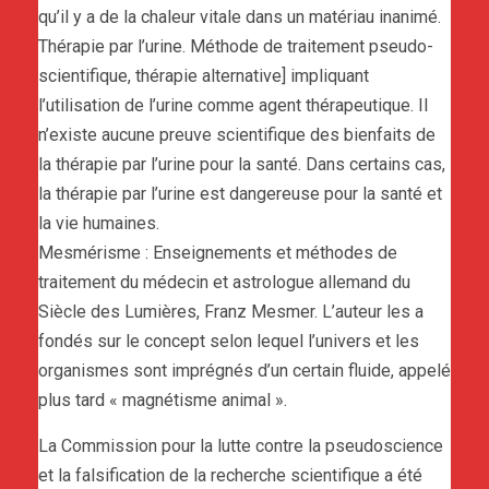
qu’il y a de la chaleur vitale dans un matériau inanimé.
Thérapie par l’urine. Méthode de traitement pseudo-
scientifique, thérapie alternative] impliquant
l’utilisation de l’urine comme agent thérapeutique. Il
n’existe aucune preuve scientifique des bienfaits de
la thérapie par l’urine pour la santé. Dans certains cas,
la thérapie par l’urine est dangereuse pour la santé et
la vie humaines.
Mesmérisme : Enseignements et méthodes de
traitement du médecin et astrologue allemand du
Siècle des Lumières, Franz Mesmer. L’auteur les a
fondés sur le concept selon lequel l’univers et les
organismes sont imprégnés d’un certain fluide, appelé
plus tard « magnétisme animal ».
La Commission pour la lutte contre la pseudoscience
et la falsification de la recherche scientifique a été