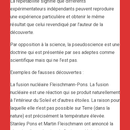
La répétabilité signifie que différents
expérimentateurs indépendants peuvent reproduire
une expérience particulière et obtenir le même
résultat que celui revendiqué par l’auteur de la
découverte.
Par opposition à la science, la pseudoscience est une
doctrine qui est présentée par ses adeptes comme
scientifique mais qui ne l’est pas.
Exemples de fausses découvertes :
La fusion nucléaire Fleischmann-Pons. La fusion
nucléaire est une réaction qui se produit naturellement
à l’intérieur du Soleil et d’autres étoiles. La raison pour
laquelle elle n’est pas possible sur Terre (dans la
nature) est précisément la température élevée.
Stanley Pons et Martin Fleischmann ont annoncé la