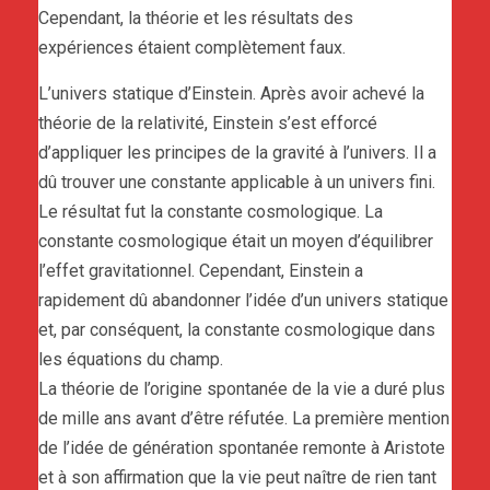
Cependant, la théorie et les résultats des
expériences étaient complètement faux.
L’univers statique d’Einstein. Après avoir achevé la
théorie de la relativité, Einstein s’est efforcé
d’appliquer les principes de la gravité à l’univers. Il a
dû trouver une constante applicable à un univers fini.
Le résultat fut la constante cosmologique. La
constante cosmologique était un moyen d’équilibrer
l’effet gravitationnel. Cependant, Einstein a
rapidement dû abandonner l’idée d’un univers statique
et, par conséquent, la constante cosmologique dans
les équations du champ.
La théorie de l’origine spontanée de la vie a duré plus
de mille ans avant d’être réfutée. La première mention
de l’idée de génération spontanée remonte à Aristote
et à son affirmation que la vie peut naître de rien tant