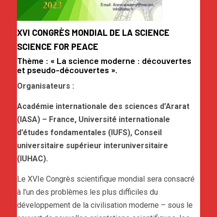
XVI CONGRÈS MONDIAL DE LA SCIENCE
SCIENCE FOR PEACE
Thème : « La science moderne : découvertes
et pseudo-découvertes ».
Organisateurs :
Académie internationale des sciences d’Ararat
(IASA) – France, Université internationale
d’études fondamentales (IUFS), Conseil
universitaire supérieur interuniversitaire
(IUHAC).
Le XVIe Congrès scientifique mondial sera consacré
à l’un des problèmes les plus difficiles du
développement de la civilisation moderne – sous le