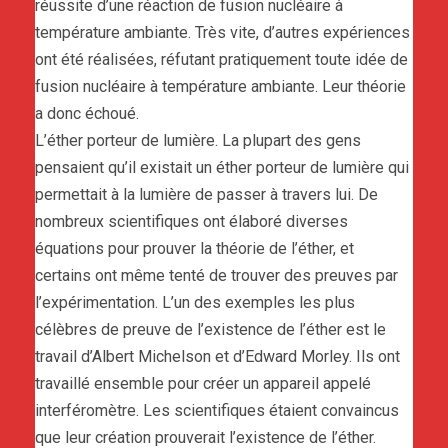
réussite d’une réaction de fusion nucléaire à
température ambiante. Très vite, d’autres expériences
ont été réalisées, réfutant pratiquement toute idée de
fusion nucléaire à température ambiante. Leur théorie
a donc échoué.
L’éther porteur de lumière. La plupart des gens
pensaient qu’il existait un éther porteur de lumière qui
permettait à la lumière de passer à travers lui. De
nombreux scientifiques ont élaboré diverses
équations pour prouver la théorie de l’éther, et
certains ont même tenté de trouver des preuves par
l’expérimentation. L’un des exemples les plus
célèbres de preuve de l’existence de l’éther est le
travail d’Albert Michelson et d’Edward Morley. Ils ont
travaillé ensemble pour créer un appareil appelé
interféromètre. Les scientifiques étaient convaincus
que leur création prouverait l’existence de l’éther.