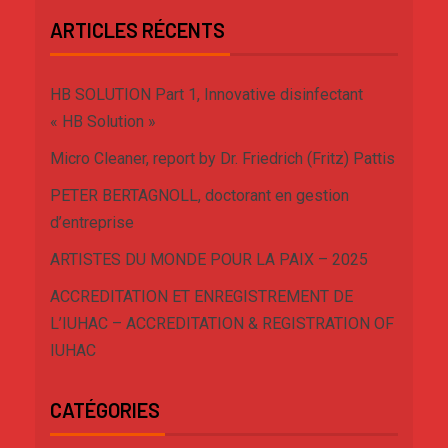
ARTICLES RÉCENTS
HB SOLUTION Part 1, Innovative disinfectant
« HB Solution »
Micro Cleaner, report by Dr. Friedrich (Fritz) Pattis
PETER BERTAGNOLL, doctorant en gestion
d’entreprise
ARTISTES DU MONDE POUR LA PAIX – 2025
ACCREDITATION ET ENREGISTREMENT DE
L’IUHAC – ACCREDITATION & REGISTRATION OF
IUHAC
CATÉGORIES