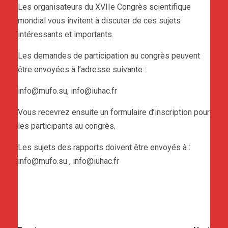
Les organisateurs du XVIIe Congrès scientifique
mondial vous invitent à discuter de ces sujets
intéressants et importants.
Les demandes de participation au congrès peuvent
être envoyées à l’adresse suivante :
info@mufo.su, info@iuhac.fr
Vous recevrez ensuite un formulaire d’inscription pour
les participants au congrès.
Les sujets des rapports doivent être envoyés à :
info@mufo.su , info@iuhac.fr