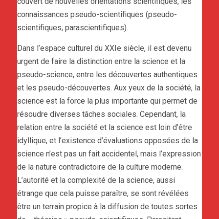
couvert de nouvelles orientations scientifiques, les
connaissances pseudo-scientifiques (pseudo-
scientifiques, parascientifiques).
Dans l’espace culturel du XXIe siècle, il est devenu
urgent de faire la distinction entre la science et la
pseudo-science, entre les découvertes authentiques
et les pseudo-découvertes. Aux yeux de la société, la
science est la force la plus importante qui permet de
résoudre diverses tâches sociales. Cependant, la
relation entre la société et la science est loin d’être
idyllique, et l’existence d’évaluations opposées de la
science n’est pas un fait accidentel, mais l’expression
de la nature contradictoire de la culture moderne.
L’autorité et la complexité de la science, aussi
étrange que cela puisse paraître, se sont révélées
être un terrain propice à la diffusion de toutes sortes