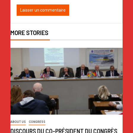
MORE STORIES
ABOUT US
CONGRESS
DISCOURS DU CO-PRÉSIDENT DU CONGRÈS