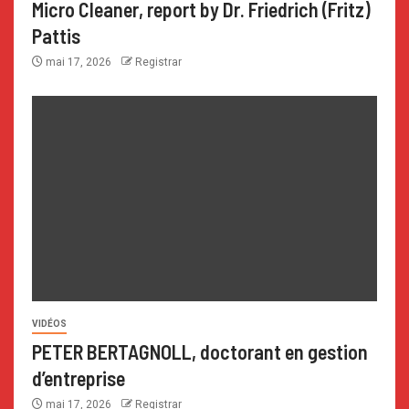
Micro Cleaner, report by Dr. Friedrich (Fritz)
Pattis
mai 17, 2026
Registrar
VIDÉOS
PETER BERTAGNOLL, doctorant en gestion
d’entreprise
mai 17, 2026
Registrar