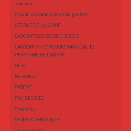
Journaux
L'École de commerce et de gestion
L'ÉCOLE DE MUSIQUE
LABORATOIRE DE RECHERCHE
LAURÉAT DU CONCOURS MONDIAL ET
PERSONNE DE L’ANNÉE
News
Nouvelles
PATENT
PhD DEGREES
Programs
REVUE SCIENTIFIQUE
Uncategorized