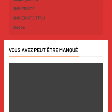
UNIVERSITÉ
UNIVERSITÉ TFSU
Vidéos
VOUS AVEZ PEUT ÊTRE MANQUÉ