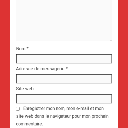
Nom
*
Adresse de messagerie
*
Site web
Enregistrer mon nom, mon e-mail et mon
site web dans le navigateur pour mon prochain
commentaire.