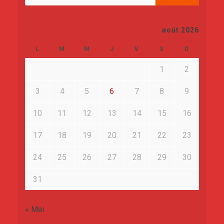
août 2026
L
M
M
J
V
S
D
1
2
3
4
5
6
7
8
9
10
11
12
13
14
15
16
17
18
19
20
21
22
23
24
25
26
27
28
29
30
31
« Mai