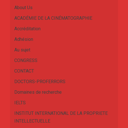
About Us
ACADÉMIE DE LA CINÉMATOGRAPHIE
Accréditation
Adhésion
Au sujet
CONGRESS
CONTACT
DOCTORS-PROFERRORS
Domaines de recherche
IELTS
INSTITUT INTERNATIONAL DE LA PROPRIETE
INTELLECTUELLE