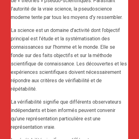
de « théories » pseudo-scientifiques. Parasitant
l’autorité de la vraie science, la pseudoscience
moderne tente par tous les moyens d’y ressembler.
La science est un domaine d’activité dont l’objectif
principal est l’étude et la systématisation des
connaissances sur l’homme et le monde. Elle se
fonde sur des faits objectifs et sur la méthode
scientifique de connaissance. Les découvertes et les
expériences scientifiques doivent nécessairement
répondre aux critères de vérifiabilité et de
répétabilité.
La vérifiabilité signifie que différents observateurs
indépendants et bien informés peuvent convenir
qu’une représentation particulière est une
représentation vraie.