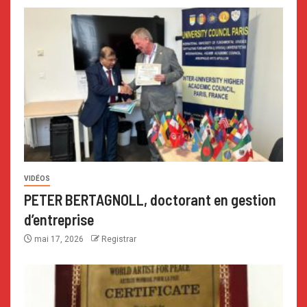
VIDÉOS
PETER BERTAGNOLL, doctorant en gestion
d’entreprise
mai 17, 2026
Registrar