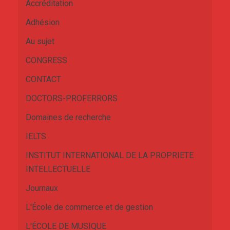
Accréditation
Adhésion
Au sujet
CONGRESS
CONTACT
DOCTORS-PROFERRORS
Domaines de recherche
IELTS
INSTITUT INTERNATIONAL DE LA PROPRIETE
INTELLECTUELLE
Journaux
L'École de commerce et de gestion
L'ÉCOLE DE MUSIQUE