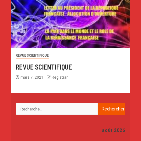
REVUE SCIENTIFIQUE
REVUE SCIENTIFIQUE
mars 7, 2021
Registrar
août 2026