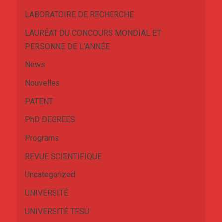
LABORATOIRE DE RECHERCHE
LAURÉAT DU CONCOURS MONDIAL ET
PERSONNE DE L’ANNÉE
News
Nouvelles
PATENT
PhD DEGREES
Programs
REVUE SCIENTIFIQUE
Uncategorized
UNIVERSITÉ
UNIVERSITÉ TFSU