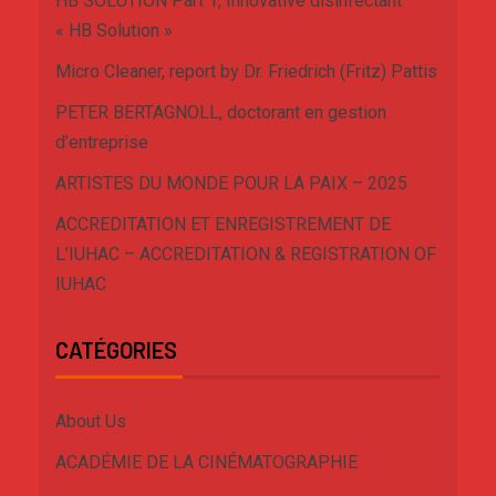
HB SOLUTION Part 1, Innovative disinfectant
« HB Solution »
Micro Cleaner, report by Dr. Friedrich (Fritz) Pattis
PETER BERTAGNOLL, doctorant en gestion
d’entreprise
ARTISTES DU MONDE POUR LA PAIX – 2025
ACCREDITATION ET ENREGISTREMENT DE
L’IUHAC – ACCREDITATION & REGISTRATION OF
IUHAC
CATÉGORIES
About Us
ACADÉMIE DE LA CINÉMATOGRAPHIE