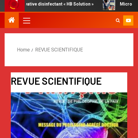
, Innovative disinfectant « HB Solution »
Micro Cleaner,
Home
REVUE SCIENTIFIQUE
REVUE SCIENTIFIQUE