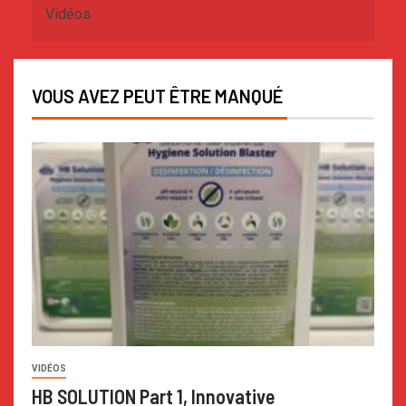
Vidéos
VOUS AVEZ PEUT ÊTRE MANQUÉ
VIDÉOS
HB SOLUTION Part 1, Innovative