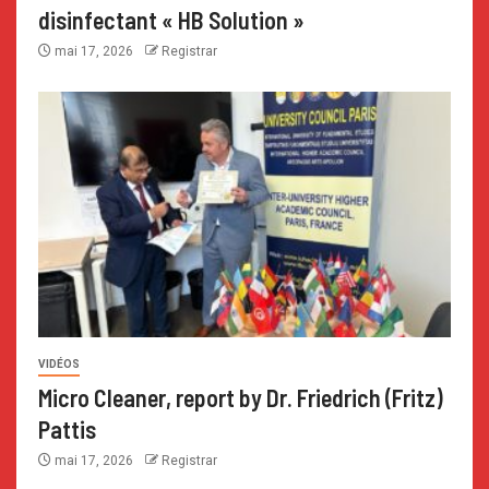
disinfectant « HB Solution »
mai 17, 2026
Registrar
VIDÉOS
Micro Cleaner, report by Dr. Friedrich (Fritz)
Pattis
mai 17, 2026
Registrar