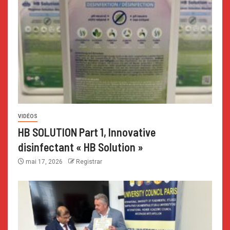
VIDÉOS
HB SOLUTION Part 1, Innovative
disinfectant « HB Solution »
mai 17, 2026
Registrar