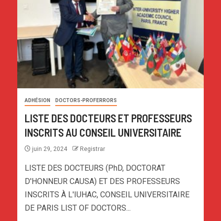
ADHÉSION
DOCTORS-PROFERRORS
LISTE DES DOCTEURS ET PROFESSEURS
INSCRITS AU CONSEIL UNIVERSITAIRE
juin 29, 2024
Registrar
LISTE DES DOCTEURS (PhD, DOCTORAT
D'HONNEUR CAUSA) ET DES PROFESSEURS
INSCRITS À L'IUHAC, CONSEIL UNIVERSITAIRE
DE PARIS LIST OF DOCTORS...