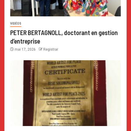
VIDÉOS
PETER BERTAGNOLL, doctorant en gestion
d’entreprise
mai 17, 2026
Registrar