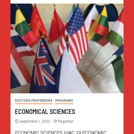
DOCTORS-PROFERRORS
PROGRAMS
ECONOMICAL SCIENCES
septembre 1, 2022
Registrar
ECONOMIC SCIENCES IHAC 19 ECONOMIC