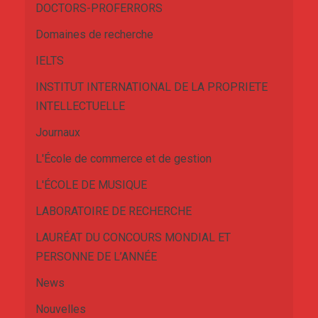
DOCTORS-PROFERRORS
Domaines de recherche
IELTS
INSTITUT INTERNATIONAL DE LA PROPRIETE
INTELLECTUELLE
Journaux
L'École de commerce et de gestion
L'ÉCOLE DE MUSIQUE
LABORATOIRE DE RECHERCHE
LAURÉAT DU CONCOURS MONDIAL ET
PERSONNE DE L’ANNÉE
News
Nouvelles