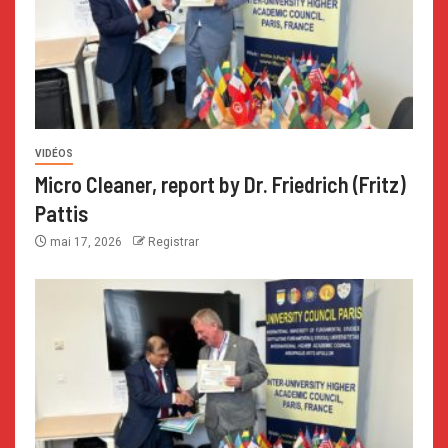
VIDÉOS
Micro Cleaner, report by Dr. Friedrich (Fritz)
Pattis
mai 17, 2026
Registrar