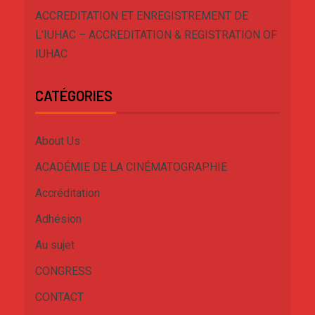
ACCREDITATION ET ENREGISTREMENT DE
L’IUHAC – ACCREDITATION & REGISTRATION OF
IUHAC
CATÉGORIES
About Us
ACADÉMIE DE LA CINÉMATOGRAPHIE
Accréditation
Adhésion
Au sujet
CONGRESS
CONTACT