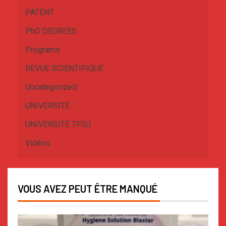
PATENT
PhD DEGREES
Programs
REVUE SCIENTIFIQUE
Uncategorized
UNIVERSITÉ
UNIVERSITÉ TFSU
Vidéos
VOUS AVEZ PEUT ÊTRE MANQUÉ