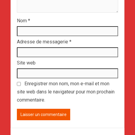
Nom
*
Adresse de messagerie
*
Site web
Enregistrer mon nom, mon e-mail et mon
site web dans le navigateur pour mon prochain
commentaire.