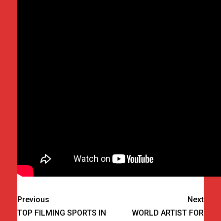
Previous
Next
TOP FILMING SPORTS IN
WORLD ARTIST FOR