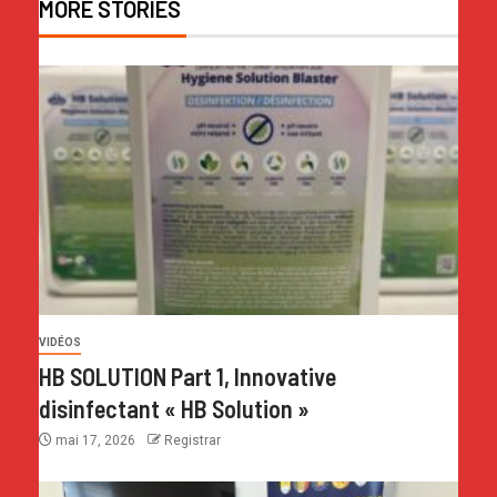
MORE STORIES
VIDÉOS
HB SOLUTION Part 1, Innovative
disinfectant « HB Solution »
mai 17, 2026
Registrar