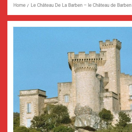
Home
Le Château De La Barben – le Château de Barben 