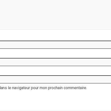
dans le navigateur pour mon prochain commentaire.