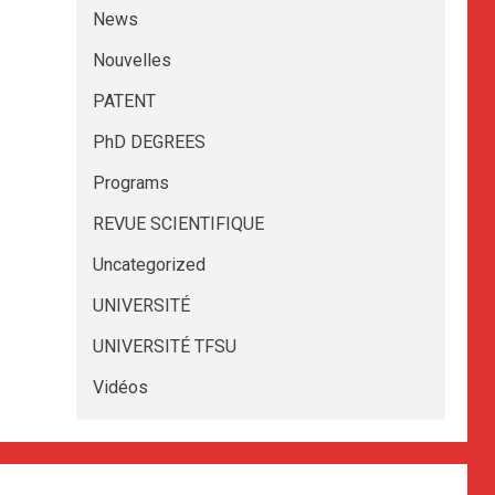
News
Nouvelles
PATENT
PhD DEGREES
Programs
REVUE SCIENTIFIQUE
Uncategorized
UNIVERSITÉ
UNIVERSITÉ TFSU
Vidéos