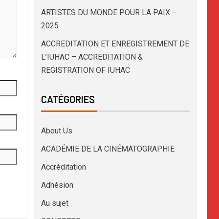
ARTISTES DU MONDE POUR LA PAIX –
2025
ACCREDITATION ET ENREGISTREMENT DE
L’IUHAC – ACCREDITATION &
REGISTRATION OF IUHAC
CATÉGORIES
About Us
ACADÉMIE DE LA CINÉMATOGRAPHIE
Accréditation
Adhésion
Au sujet