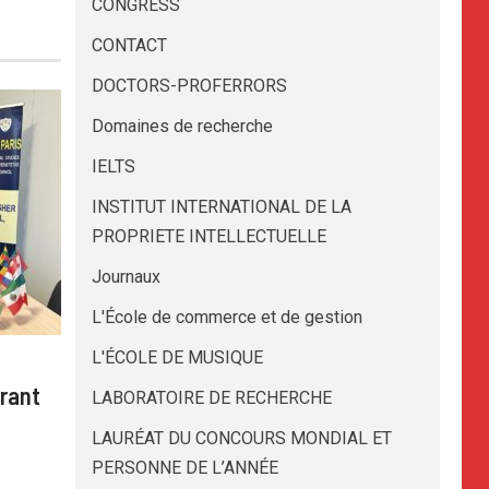
CONGRESS
CONTACT
DOCTORS-PROFERRORS
Domaines de recherche
IELTS
INSTITUT INTERNATIONAL DE LA
PROPRIETE INTELLECTUELLE
Journaux
L'École de commerce et de gestion
L'ÉCOLE DE MUSIQUE
rant
LABORATOIRE DE RECHERCHE
LAURÉAT DU CONCOURS MONDIAL ET
PERSONNE DE L’ANNÉE