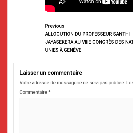
Previous
ALLOCUTION DU PROFESSEUR SANTHI
JAYASEKERA AU VIIIE CONGRÈS DES NA
UNIES À GENÈVE
Laisser un commentaire
Votre adresse de messagerie ne sera pas publiée.
Les
Commentaire
*