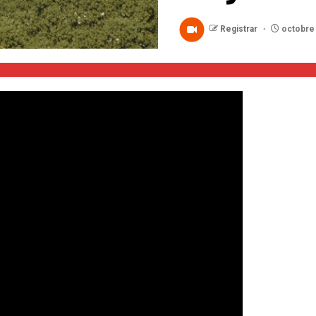
Registrar
octobre 