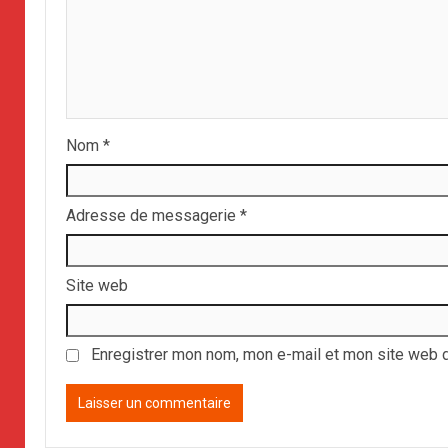
Nom
*
Adresse de messagerie
*
Site web
Enregistrer mon nom, mon e-mail et mon site web 