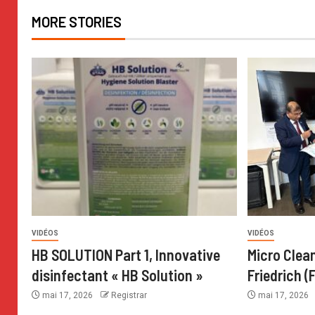
MORE STORIES
VIDÉOS
VIDÉOS
HB SOLUTION Part 1, Innovative
Micro Clean
disinfectant « HB Solution »
Friedrich (F
mai 17, 2026
Registrar
mai 17, 2026