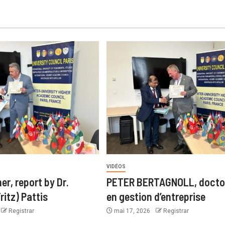
VIDÉOS
er, report by Dr.
PETER BERTAGNOLL, docto
ritz) Pattis
en gestion d’entreprise
Registrar
mai 17, 2026
Registrar