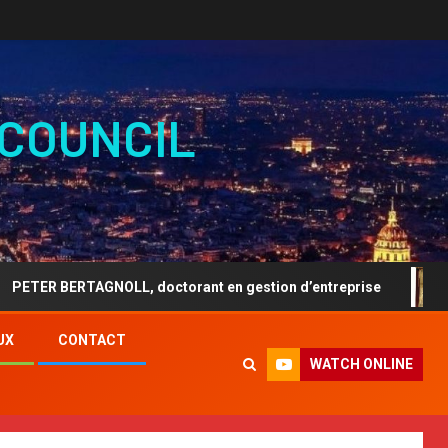
 COUNCIL
BERTAGNOLL, doctorant en gestion d’entreprise
ARTIS
UX
CONTACT
WATCH ONLINE