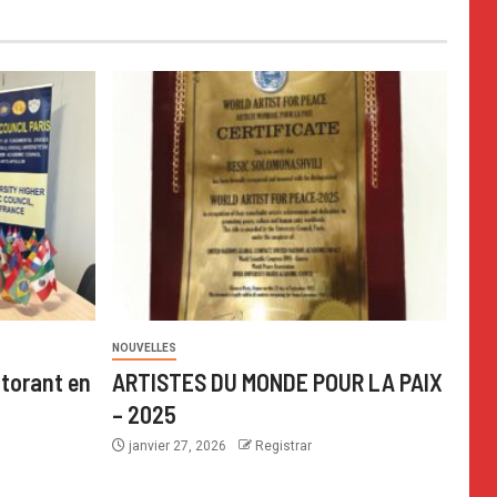
NOUVELLES
torant en
ARTISTES DU MONDE POUR LA PAIX
– 2025
janvier 27, 2026
Registrar