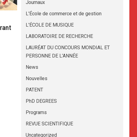
Journaux
L'École de commerce et de gestion
L'ÉCOLE DE MUSIQUE
rant
LABORATOIRE DE RECHERCHE
LAURÉAT DU CONCOURS MONDIAL ET
PERSONNE DE L’ANNÉE
News
Nouvelles
PATENT
PhD DEGREES
Programs
REVUE SCIENTIFIQUE
Uncategorized