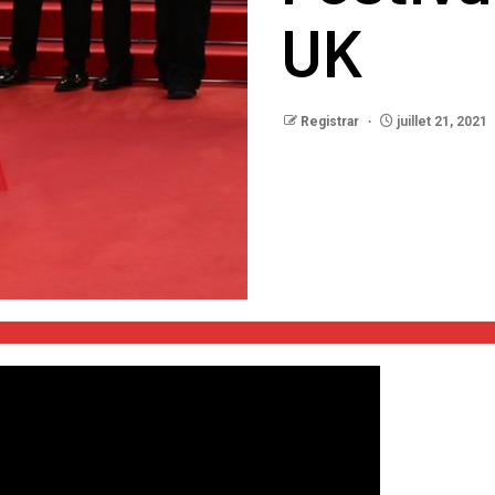
UK
Registrar
juillet 21, 2021