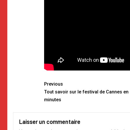
Previous
Tout savoir sur le festival de Cannes en
minutes
Laisser un commentaire