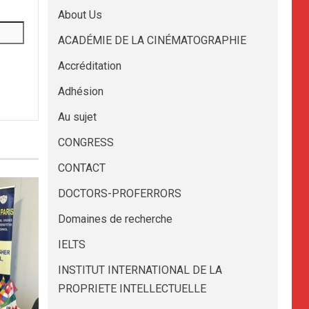
About Us
ACADÉMIE DE LA CINÉMATOGRAPHIE
Accréditation
Adhésion
Au sujet
CONGRESS
CONTACT
DOCTORS-PROFERRORS
Domaines de recherche
IELTS
INSTITUT INTERNATIONAL DE LA
PROPRIETE INTELLECTUELLE