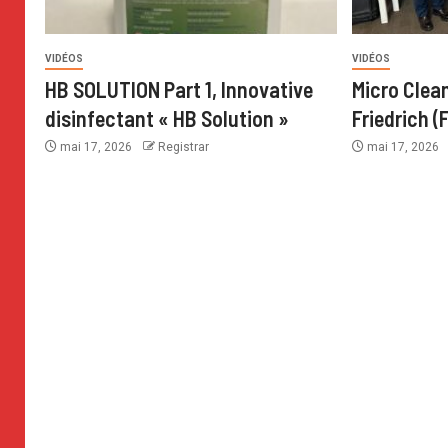
VIDÉOS
VIDÉOS
HB SOLUTION Part 1, Innovative
Micro Clean
disinfectant « HB Solution »
Friedrich (F
mai 17, 2026
Registrar
mai 17, 2026