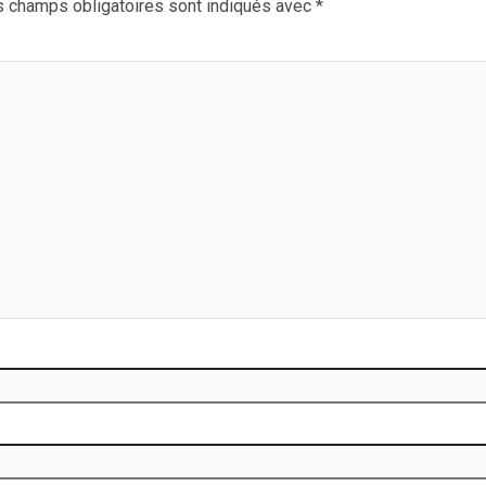
 champs obligatoires sont indiqués avec
*