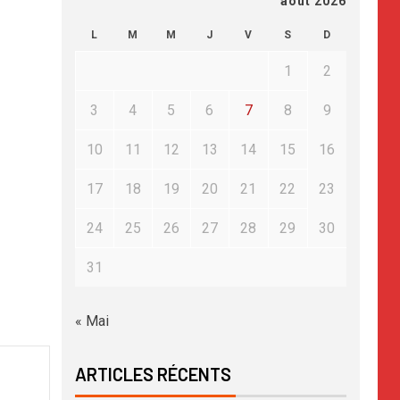
août 2026
L
M
M
J
V
S
D
1
2
3
4
5
6
7
8
9
10
11
12
13
14
15
16
17
18
19
20
21
22
23
24
25
26
27
28
29
30
31
« Mai
ARTICLES RÉCENTS