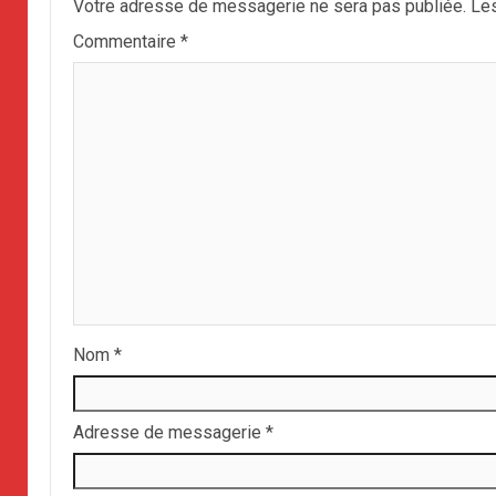
Votre adresse de messagerie ne sera pas publiée.
Les
Commentaire
*
Nom
*
Adresse de messagerie
*