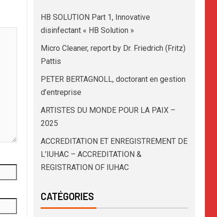
HB SOLUTION Part 1, Innovative
disinfectant « HB Solution »
Micro Cleaner, report by Dr. Friedrich (Fritz)
Pattis
PETER BERTAGNOLL, doctorant en gestion
d’entreprise
ARTISTES DU MONDE POUR LA PAIX –
2025
ACCREDITATION ET ENREGISTREMENT DE
L’IUHAC – ACCREDITATION &
REGISTRATION OF IUHAC
CATÉGORIES