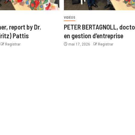
VIDÉOS
er, report by Dr.
PETER BERTAGNOLL, docto
ritz) Pattis
en gestion d’entreprise
Registrar
mai 17, 2026
Registrar