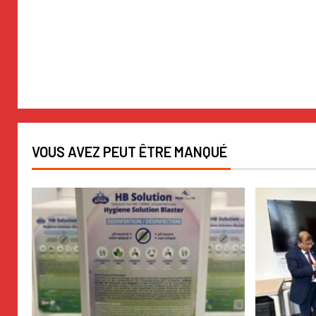
VOUS AVEZ PEUT ÊTRE MANQUÉ