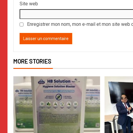
Site web
Enregistrer mon nom, mon e-mail et mon site web 
MORE STORIES