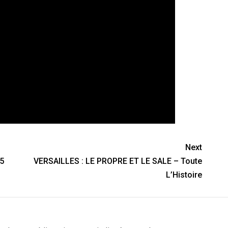
Next
 5
VERSAILLES : LE PROPRE ET LE SALE – Toute
L’Histoire