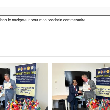
dans le navigateur pour mon prochain commentaire.