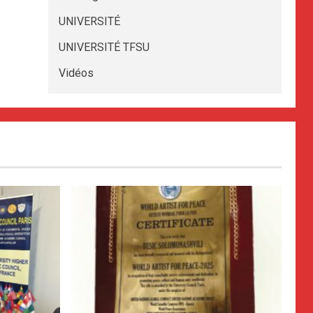
UNIVERSITÉ
UNIVERSITÉ TFSU
Vidéos