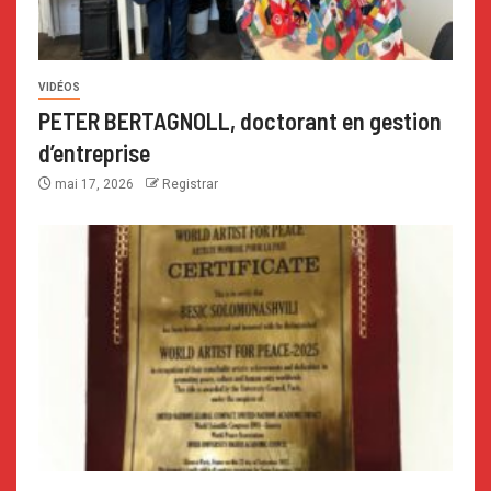
VIDÉOS
PETER BERTAGNOLL, doctorant en gestion
d’entreprise
mai 17, 2026
Registrar