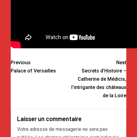
Previous
Next
Palace of Versailles
Secrets d’Histoire –
Catherine de Médicis,
l’intrigante des châteaux
de la Loire
Laisser un commentaire
Votre adresse de messagerie ne sera pas