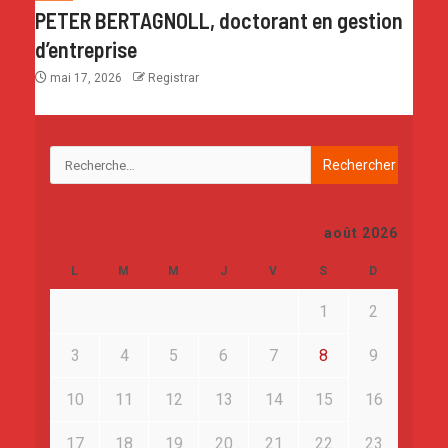
PETER BERTAGNOLL, doctorant en gestion
d’entreprise
mai 17, 2026
Registrar
août 2026
L
M
M
J
V
S
D
1
2
3
4
5
6
7
8
9
10
11
12
13
14
15
16
17
18
19
20
21
22
23