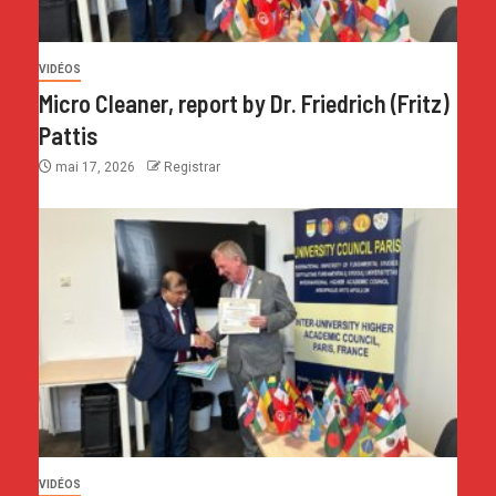
VIDÉOS
Micro Cleaner, report by Dr. Friedrich (Fritz)
Pattis
mai 17, 2026
Registrar
VIDÉOS