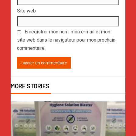
Site web
Enregistrer mon nom, mon e-mail et mon
site web dans le navigateur pour mon prochain
commentaire.
MORE STORIES