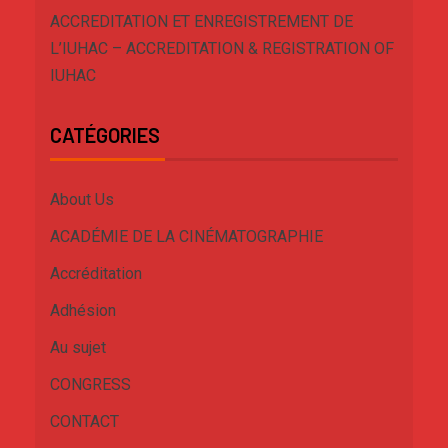
ACCREDITATION ET ENREGISTREMENT DE
L’IUHAC – ACCREDITATION & REGISTRATION OF
IUHAC
CATÉGORIES
About Us
ACADÉMIE DE LA CINÉMATOGRAPHIE
Accréditation
Adhésion
Au sujet
CONGRESS
CONTACT