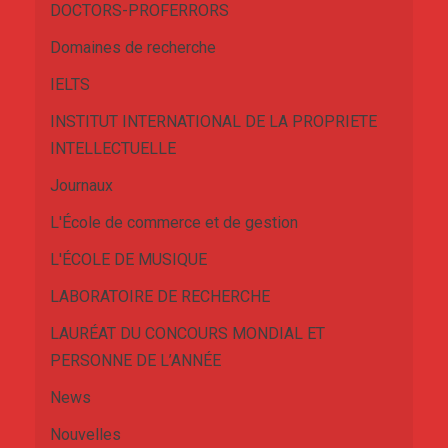
DOCTORS-PROFERRORS
Domaines de recherche
IELTS
INSTITUT INTERNATIONAL DE LA PROPRIETE
INTELLECTUELLE
Journaux
L'École de commerce et de gestion
L'ÉCOLE DE MUSIQUE
LABORATOIRE DE RECHERCHE
LAURÉAT DU CONCOURS MONDIAL ET
PERSONNE DE L’ANNÉE
News
Nouvelles