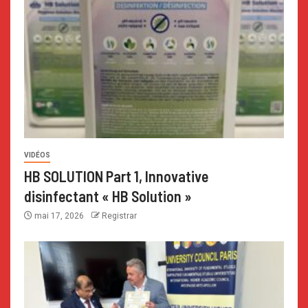
VIDÉOS
HB SOLUTION Part 1, Innovative
disinfectant « HB Solution »
mai 17, 2026
Registrar