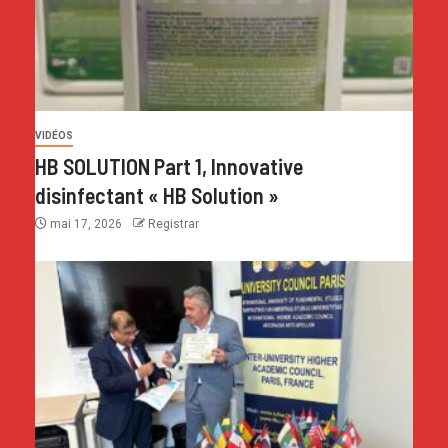
VIDÉOS
HB SOLUTION Part 1, Innovative
disinfectant « HB Solution »
mai 17, 2026
Registrar