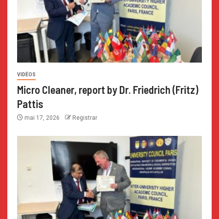
VIDÉOS
Micro Cleaner, report by Dr. Friedrich (Fritz)
Pattis
mai 17, 2026
Registrar