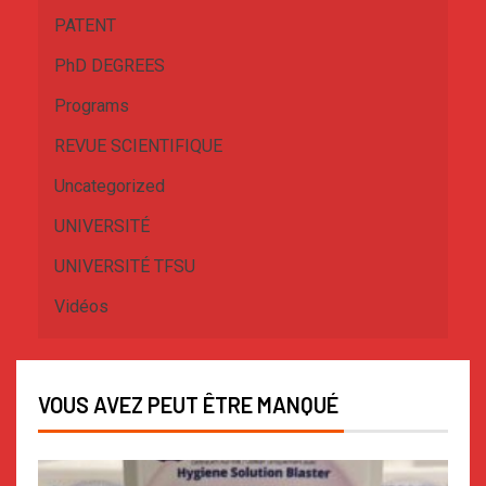
PATENT
PhD DEGREES
Programs
REVUE SCIENTIFIQUE
Uncategorized
UNIVERSITÉ
UNIVERSITÉ TFSU
Vidéos
VOUS AVEZ PEUT ÊTRE MANQUÉ