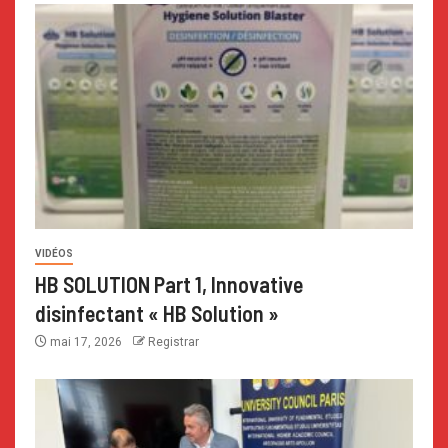
VIDÉOS
HB SOLUTION Part 1, Innovative
disinfectant « HB Solution »
mai 17, 2026
Registrar