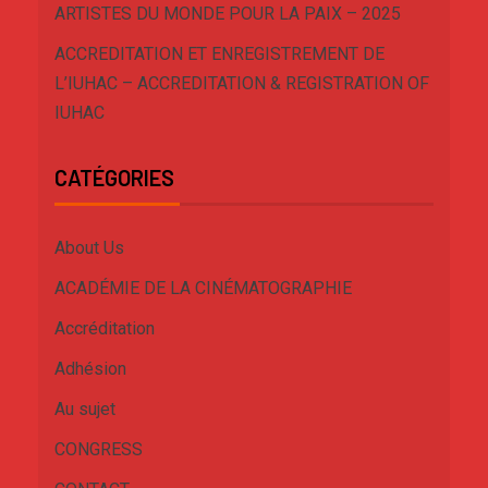
ARTISTES DU MONDE POUR LA PAIX – 2025
ACCREDITATION ET ENREGISTREMENT DE
L’IUHAC – ACCREDITATION & REGISTRATION OF
IUHAC
CATÉGORIES
About Us
ACADÉMIE DE LA CINÉMATOGRAPHIE
Accréditation
Adhésion
Au sujet
CONGRESS