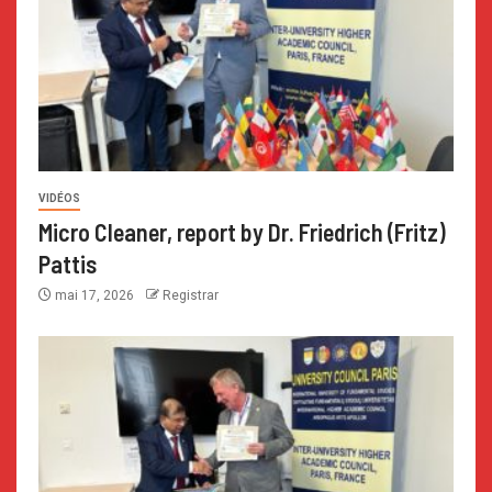
VIDÉOS
Micro Cleaner, report by Dr. Friedrich (Fritz)
Pattis
mai 17, 2026
Registrar