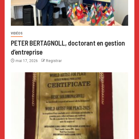
VIDÉOS
PETER BERTAGNOLL, doctorant en gestion
d’entreprise
mai 17, 2026
Registrar