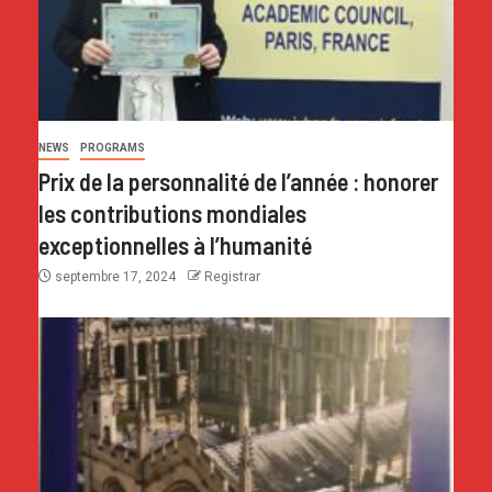
NEWS
PROGRAMS
Prix de la personnalité de l’année : honorer
les contributions mondiales
exceptionnelles à l’humanité
septembre 17, 2024
Registrar