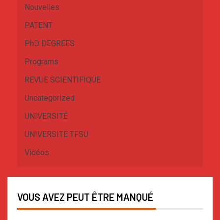
Nouvelles
PATENT
PhD DEGREES
Programs
REVUE SCIENTIFIQUE
Uncategorized
UNIVERSITÉ
UNIVERSITÉ TFSU
Vidéos
VOUS AVEZ PEUT ÊTRE MANQUÉ