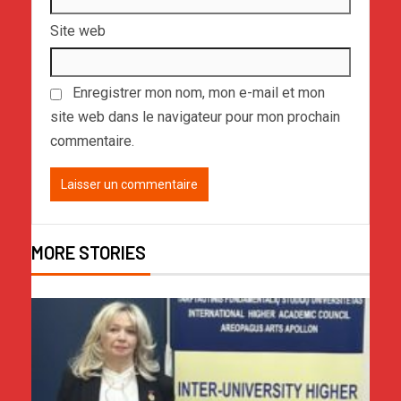
Site web
Enregistrer mon nom, mon e-mail et mon
site web dans le navigateur pour mon prochain
commentaire.
MORE STORIES