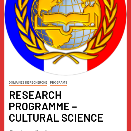
DOMAINES DE RECHERCHE
PROGRAMS
RESEARCH
PROGRAMME –
CULTURAL SCIENCE