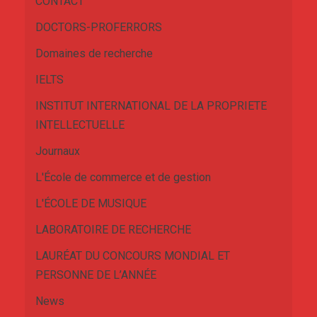
CONTACT
DOCTORS-PROFERRORS
Domaines de recherche
IELTS
INSTITUT INTERNATIONAL DE LA PROPRIETE
INTELLECTUELLE
Journaux
L'École de commerce et de gestion
L'ÉCOLE DE MUSIQUE
LABORATOIRE DE RECHERCHE
LAURÉAT DU CONCOURS MONDIAL ET
PERSONNE DE L’ANNÉE
News