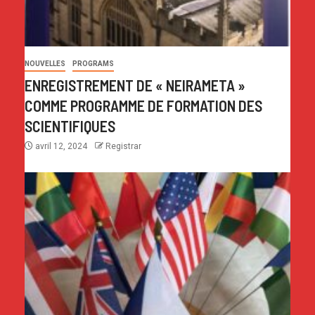
NOUVELLES
PROGRAMS
ENREGISTREMENT DE « NEIRAMETA »
COMME PROGRAMME DE FORMATION DES
SCIENTIFIQUES
avril 12, 2024
Registrar