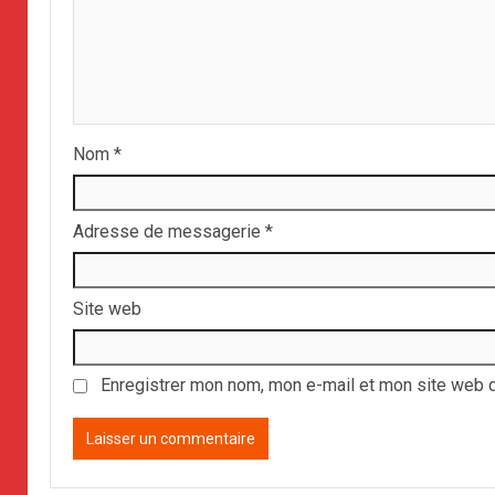
Nom
*
Adresse de messagerie
*
Site web
Enregistrer mon nom, mon e-mail et mon site web 