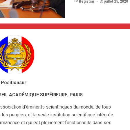
Registrar
juillet 25, 2020
Positionsur:
SEIL ACADÉMIQUE SUPÉRIEURE, PARIS
Association d’éminents scientifiques du monde, de tous
les peuples, et la seule institution scientifique intégrée
ermanence et qui est pleinement fonctionnelle dans ses