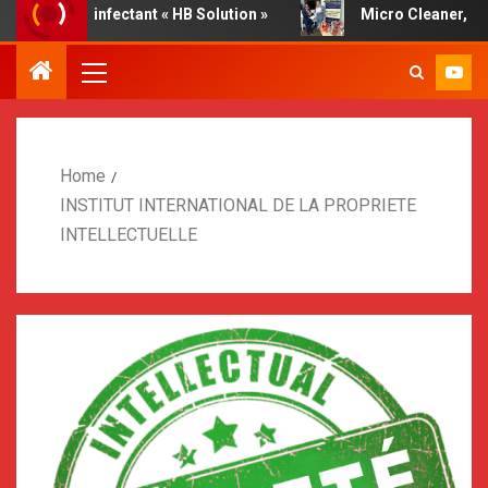
 disinfectant « HB Solution »
Micro Cleaner, report by Dr
Home
INSTITUT INTERNATIONAL DE LA PROPRIETE
INTELLECTUELLE