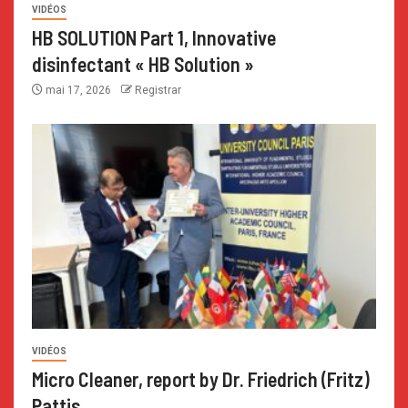
VIDÉOS
HB SOLUTION Part 1, Innovative
disinfectant « HB Solution »
mai 17, 2026
Registrar
VIDÉOS
Micro Cleaner, report by Dr. Friedrich (Fritz)
Pattis