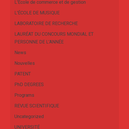
L'École de commerce et de gestion
L'ÉCOLE DE MUSIQUE
LABORATOIRE DE RECHERCHE
LAURÉAT DU CONCOURS MONDIAL ET
PERSONNE DE L’ANNÉE
News
Nouvelles
PATENT
PhD DEGREES
Programs
REVUE SCIENTIFIQUE
Uncategorized
UNIVERSITÉ