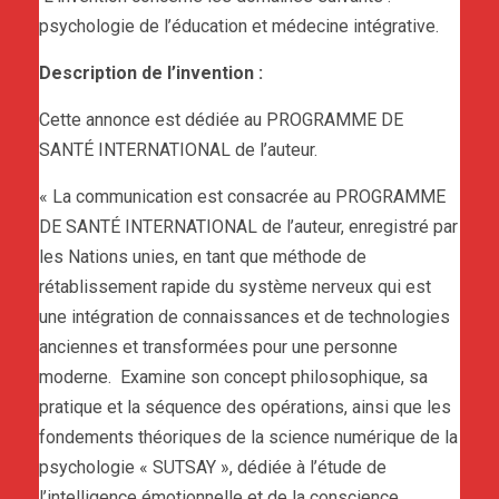
psychologie de l’éducation et médecine intégrative.
Description de l’invention :
Cette annonce est dédiée au PROGRAMME DE
SANTÉ INTERNATIONAL de l’auteur.
« La communication est consacrée au PROGRAMME
DE SANTÉ INTERNATIONAL de l’auteur, enregistré par
les Nations unies, en tant que méthode de
rétablissement rapide du système nerveux qui est
une intégration de connaissances et de technologies
anciennes et transformées pour une personne
moderne. Examine son concept philosophique, sa
pratique et la séquence des opérations, ainsi que les
fondements théoriques de la science numérique de la
psychologie « SUTSAY », dédiée à l’étude de
l’intelligence émotionnelle et de la conscience