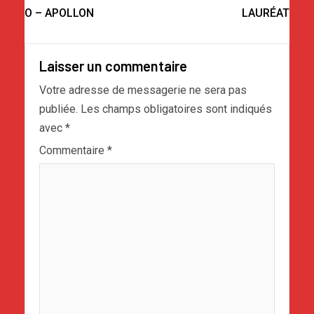
O – APOLLON
LAURÉAT
Laisser un commentaire
Votre adresse de messagerie ne sera pas
publiée.
Les champs obligatoires sont indiqués
avec
*
Commentaire
*