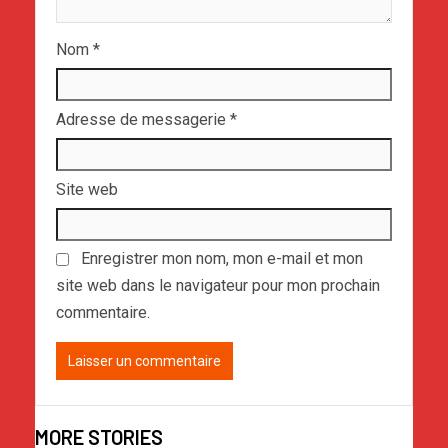
Nom
*
Adresse de messagerie
*
Site web
Enregistrer mon nom, mon e-mail et mon
site web dans le navigateur pour mon prochain
commentaire.
MORE STORIES