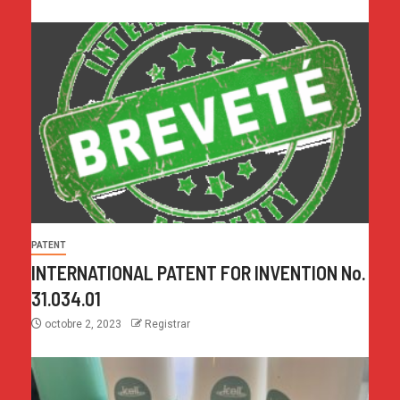
PATENT
INTERNATIONAL PATENT FOR INVENTION No.
31.034.01
octobre 2, 2023
Registrar