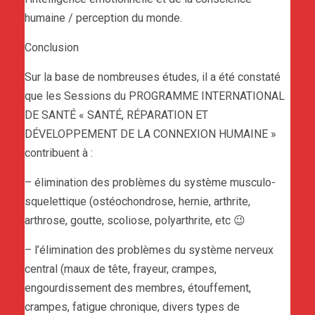
humaine / perception du monde.
Conclusion
Sur la base de nombreuses études, il a été constaté
que les Sessions du PROGRAMME INTERNATIONAL
DE SANTÉ « SANTÉ, RÉPARATION ET
DÉVELOPPEMENT DE LA CONNEXION HUMAINE »
contribuent à :
– élimination des problèmes du système musculo-
squelettique (ostéochondrose, hernie, arthrite,
arthrose, goutte, scoliose, polyarthrite, etc 😉
– l’élimination des problèmes du système nerveux
central (maux de tête, frayeur, crampes,
engourdissement des membres, étouffement,
crampes, fatigue chronique, divers types de