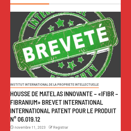
INSTITUT INTERNATIONAL DE LA PROPRIETE INTELLECTUELLE
HOUSSE DE MATELAS INNOVANTE – «IFIBR –
FIBRANIUM» BREVET INTERNATIONAL
INTERNATIONAL PATENT POUR LE PRODUIT
N° 06.019.12
novembre 11, 2023
Registrar