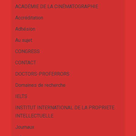
ACADÉMIE DE LA CINÉMATOGRAPHIE
Accréditation
Adhésion
Au sujet
CONGRESS
CONTACT
DOCTORS-PROFERRORS
Domaines de recherche
IELTS
INSTITUT INTERNATIONAL DE LA PROPRIETE
INTELLECTUELLE
Journaux