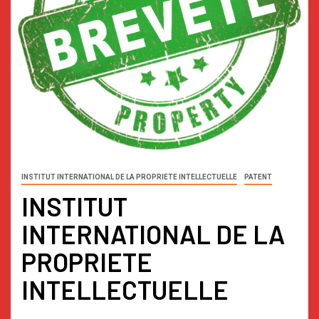
INSTITUT INTERNATIONAL DE LA PROPRIETE INTELLECTUELLE
PATENT
INSTITUT
INTERNATIONAL DE LA
PROPRIETE
INTELLECTUELLE