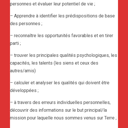
personnes et évaluer leur potentiel de vie ;
– Apprendre à identifier les prédispositions de base
des personnes ;
– reconnaître les opportunités favorables et en tirer
parti ;
– trouver les principales qualités psychologiques, les
capacités, les talents (les siens et ceux des
autres/amis)
– calculer et analyser les qualités qui doivent être
développées ;
– à travers des erreurs individuelles personnelles,
découvrir des informations sur le but principal/la
mission pour laquelle nous sommes venus sur Terre ;