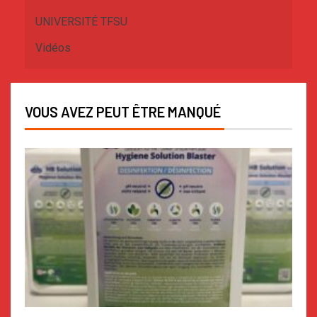
UNIVERSITÉ TFSU
Vidéos
VOUS AVEZ PEUT ÊTRE MANQUÉ