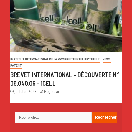
INSTITUT INTERNATIONAL DE LA PROPRIETE INTELLECTUELLE
NEWS
PATENT
BREVET INTERNATIONAL – DÉCOUVERTE N°
06.040.06 – iCELL
juillet 5, 2023
Registrar