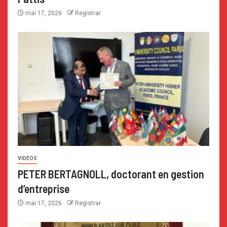
mai 17, 2026
Registrar
VIDÉOS
PETER BERTAGNOLL, doctorant en gestion
d’entreprise
mai 17, 2026
Registrar