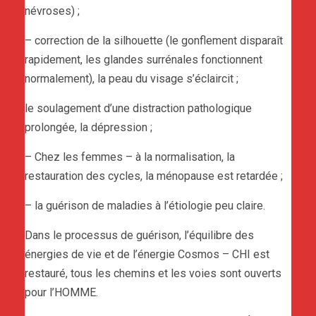
névroses) ;
– correction de la silhouette (le gonflement disparaît
rapidement, les glandes surrénales fonctionnent
normalement), la peau du visage s’éclaircit ;
le soulagement d’une distraction pathologique
prolongée, la dépression ;
– Chez les femmes – à la normalisation, la
restauration des cycles, la ménopause est retardée ;
– la guérison de maladies à l’étiologie peu claire.
Dans le processus de guérison, l’équilibre des
énergies de vie et de l’énergie Cosmos – CHI est
restauré, tous les chemins et les voies sont ouverts
pour l’HOMME.