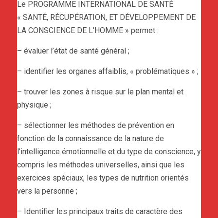
Le PROGRAMME INTERNATIONAL DE SANTÉ
« SANTÉ, RÉCUPÉRATION, ET DÉVELOPPEMENT DE
LA CONSCIENCE DE L’HOMME » permet :
– évaluer l’état de santé général ;
– identifier les organes affaiblis, « problématiques » ;
– trouver les zones à risque sur le plan mental et
physique ;
– sélectionner les méthodes de prévention en
fonction de la connaissance de la nature de
l’intelligence émotionnelle et du type de conscience, y
compris les méthodes universelles, ainsi que les
exercices spéciaux, les types de nutrition orientés
vers la personne ;
– Identifier les principaux traits de caractère des