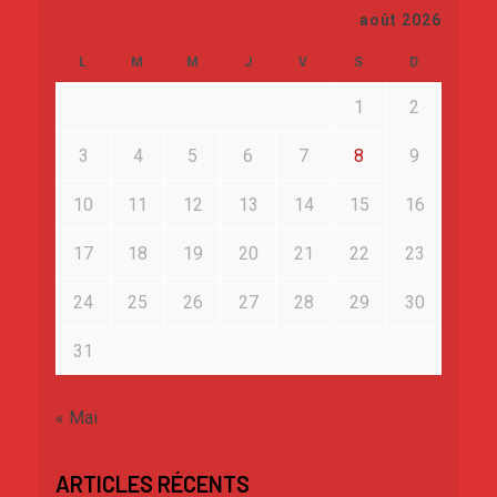
août 2026
L
M
M
J
V
S
D
1
2
3
4
5
6
7
8
9
10
11
12
13
14
15
16
17
18
19
20
21
22
23
24
25
26
27
28
29
30
31
« Mai
ARTICLES RÉCENTS