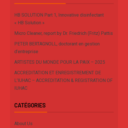
HB SOLUTION Part 1, Innovative disinfectant
« HB Solution »
Micro Cleaner, report by Dr. Friedrich (Fritz) Pattis
PETER BERTAGNOLL, doctorant en gestion
d’entreprise
ARTISTES DU MONDE POUR LA PAIX – 2025
ACCREDITATION ET ENREGISTREMENT DE
L’IUHAC – ACCREDITATION & REGISTRATION OF
IUHAC
CATÉGORIES
About Us