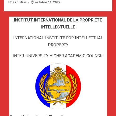
Registrar
octobre 11, 2022
INSTITUT INTERNATIONAL DE LA PROPRIETE
INTELLECTUELLE
INTERNATIONAL INSTITUTE FOR INTELLECTUAL
PROPERTY
INTER-UNIVERSITY HIGHER ACADEMIC COUNCIL