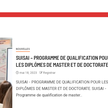
NOUVELLES
SUISAI – PROGRAMME DE QUALIFICATION POU
LES DIPLÔMES DE MASTER ET DE DOCTORATE
mai 18, 2023
Registrar
SUISAI - PROGRAMME DE QUALIFICATION POUR LE
DIPLÔMES DE MASTER ET DE DOCTORATE. SUISAI -
Programme de qualification de master...