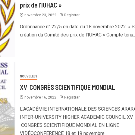
prix de l’IUHAC »
novembre 23, 2022
Registrar
Ordonnance n° 22/5 en date du 18 novembre 2022. « Su
création du Comité des prix de l'IUHAC » Compte tenu..
NOUVELLES
XV CONGRÈS SCIENTIFIQUE MONDIAL
novembre 16, 2022
Registrar
L'ACADÉMIE INTERNATIONALE DES SCIENCES ARAR
INTER-UNIVERSITY HIGHER ACADEMIC COUNCIL XV
CONGRÈS SCIENTIFIQUE MONDIAL EN LIGNE
VIDÉOCONFÉRENCE 18 et 19 novembre...