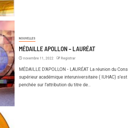
NOUVELLES
MÉDAILLE APOLLON – LAURÉAT
novembre 11, 2022
Registrar
MÉDAILLE D'APOLLON - LAURÉAT La réunion du Conse
supérieur académique interuniversitaire ( IUHAC) s'est
penchée sur l'attribution du titre de...