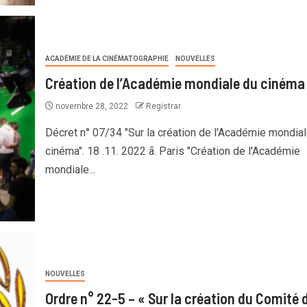
ACADÉMIE DE LA CINÉMATOGRAPHIE
NOUVELLES
Création de l’Académie mondiale du cinéma
novembre 28, 2022
Registrar
Décret n° 07/34 "Sur la création de l'Académie mondia
cinéma". 18 .11. 2022 ã. Paris "Création de l'Académie
mondiale...
NOUVELLES
Ordre n° 22-5 – « Sur la création du Comité 