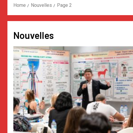
Home
Nouvelles
Page 2
Nouvelles