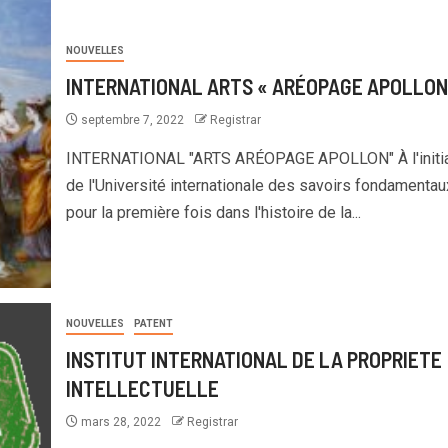
NOUVELLES
INTERNATIONAL ARTS « ARÉOPAGE APOLLON
septembre 7, 2022
Registrar
INTERNATIONAL "ARTS ARÉOPAGE APOLLON" À l'initia
de l'Université internationale des savoirs fondamentau
pour la première fois dans l'histoire de la...
NOUVELLES
PATENT
INSTITUT INTERNATIONAL DE LA PROPRIETE
INTELLECTUELLE
mars 28, 2022
Registrar