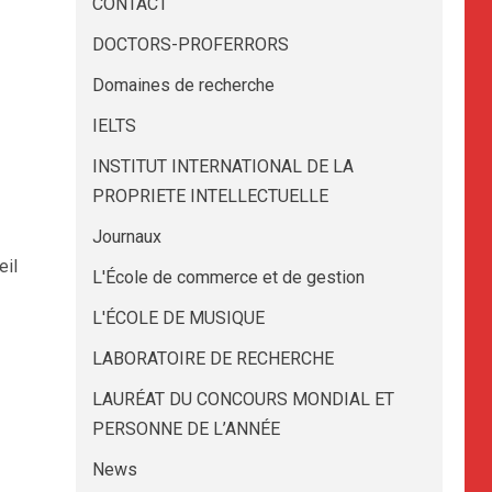
CONTACT
DOCTORS-PROFERRORS
Domaines de recherche
IELTS
INSTITUT INTERNATIONAL DE LA
PROPRIETE INTELLECTUELLE
Journaux
il
L'École de commerce et de gestion
L'ÉCOLE DE MUSIQUE
LABORATOIRE DE RECHERCHE
LAURÉAT DU CONCOURS MONDIAL ET
PERSONNE DE L’ANNÉE
News